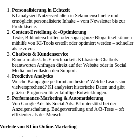
Personalisierung in Echtzeit
KI analysiert Nutzerverhalten in Sekundenschnelle und
ermöglicht personalisierte Inhalte – vom Newsletter bis zur
Produktseite.
Content-Erstellung & -Optimierung
Texte, Bildunterschriften oder sogar ganze Blogartikel können
mithilfe von KI-Tools erstellt oder optimiert werden – schneller
als je zuvor.
Chatbots & Kundenservice
Rund-um-die-Uhr-Erreichbarkeit: KI-basierte Chatbots
beantworten Anfragen direkt auf der Website oder in Social
Media und entlasten den Support.
Predictive Analytics
Welche Kampagne performt am besten? Welche Leads sind
vielversprechend? KI analysiert historische Daten und gibt
präzise Prognosen für zukünftige Entwicklungen.
Performance-Marketing & Automatisierung
Von Google Ads bis Social Ads: KI unterstützt bei der
Anzeigenschaltung, Budgetverteilung und A/B-Tests – oft
effizienter als der Mensch.
Vorteile von KI im Online-Marketing