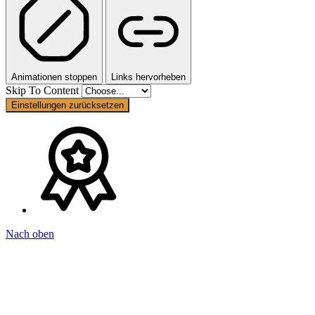
Animationen stoppen
Links hervorheben
Skip To Content
Einstellungen zurücksetzen
Nach oben