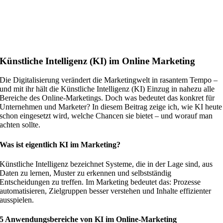
Künstliche Intelligenz (KI) im Online Marketing
Die Digitalisierung verändert die Marketingwelt in rasantem Tempo –
und mit ihr hält die Künstliche Intelligenz (KI) Einzug in nahezu alle
Bereiche des Online-Marketings. Doch was bedeutet das konkret für
Unternehmen und Marketer? In diesem Beitrag zeige ich, wie KI heute
schon eingesetzt wird, welche Chancen sie bietet – und worauf man
achten sollte.
Was ist eigentlich KI im Marketing?
Künstliche Intelligenz bezeichnet Systeme, die in der Lage sind, aus
Daten zu lernen, Muster zu erkennen und selbstständig
Entscheidungen zu treffen. Im Marketing bedeutet das: Prozesse
automatisieren, Zielgruppen besser verstehen und Inhalte effizienter
ausspielen.
5 Anwendungsbereiche von KI im Online-Marketing