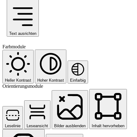
Text ausrichten
Farbmodule
Heller Kontrast
Hoher Kontrast
Einfarbig
Orientierungsmodule
Leselinie
Leseansicht
Bilder ausblenden
Inhalt hervorheben