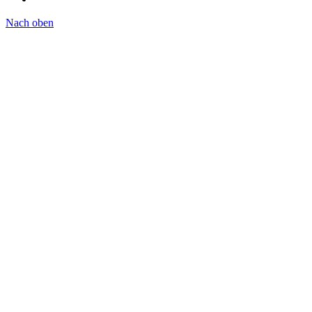
Nach oben