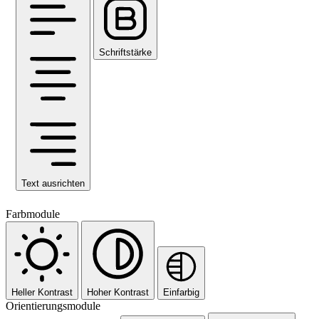
Schriftstärke
Text ausrichten
Farbmodule
Heller Kontrast
Hoher Kontrast
Einfarbig
Orientierungsmodule