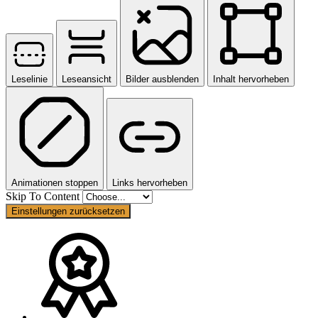
Leselinie
Leseansicht
Bilder ausblenden
Inhalt hervorheben
Animationen stoppen
Links hervorheben
Skip To Content
Einstellungen zurücksetzen