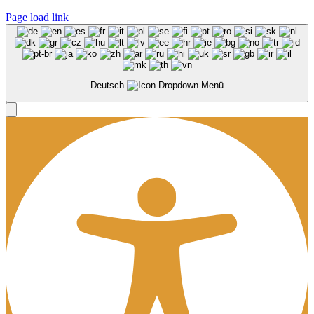
Page load link
Deutsch