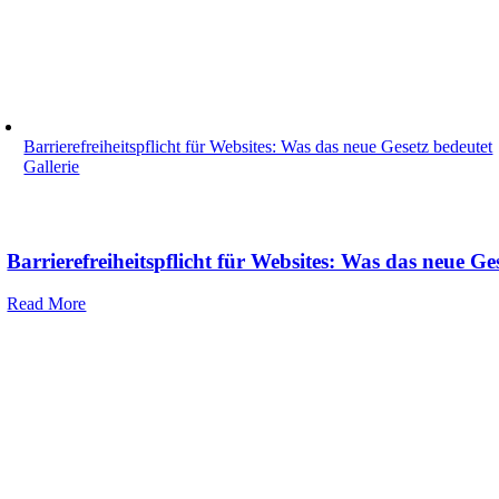
Barrierefreiheitspflicht für Websites: Was das neue Gesetz bedeutet
Gallerie
Barrierefreiheitspflicht für Websites: Was das neue Ge
Read More