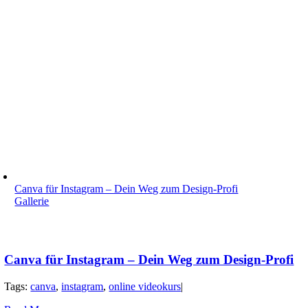
Canva für Instagram – Dein Weg zum Design-Profi
Gallerie
Canva für Instagram – Dein Weg zum Design-Profi
Tags:
canva
,
instagram
,
online videokurs
|