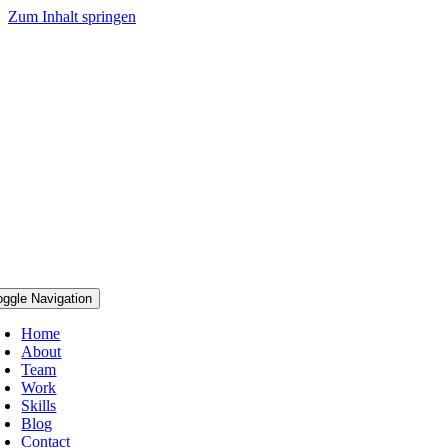
Zum Inhalt springen
oggle Navigation
Home
About
Team
Work
Skills
Blog
Contact